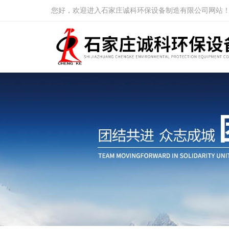
您好，欢迎进入石家庄诚科环保设备制造有限公司网站