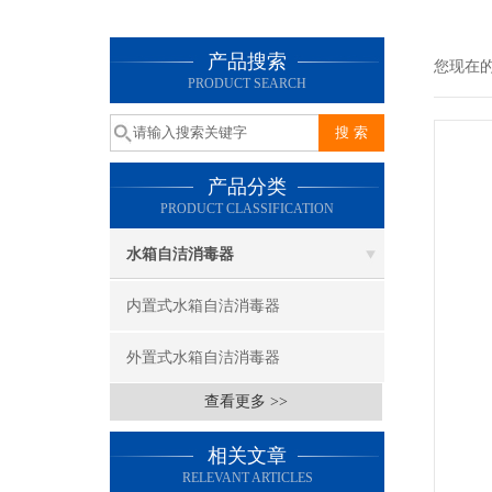
产品搜索
您现在
PRODUCT SEARCH
产品分类
PRODUCT CLASSIFICATION
水箱自洁消毒器
内置式水箱自洁消毒器
外置式水箱自洁消毒器
查看更多 >>
相关文章
RELEVANT ARTICLES