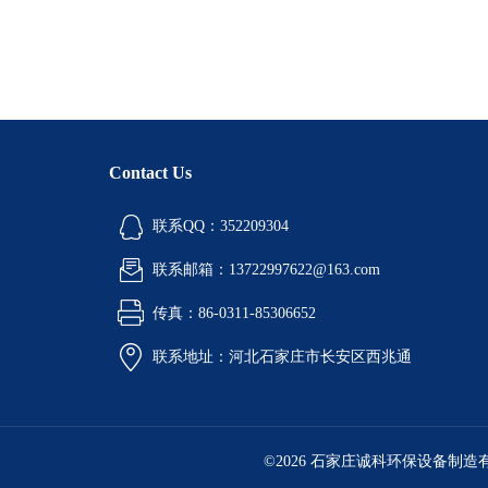
Contact Us
联系QQ：352209304
联系邮箱：13722997622@163.com
传真：86-0311-85306652
联系地址：河北石家庄市长安区西兆通
©2026 石家庄诚科环保设备制