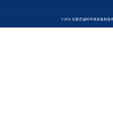
©2026 石家庄诚科环保设备制