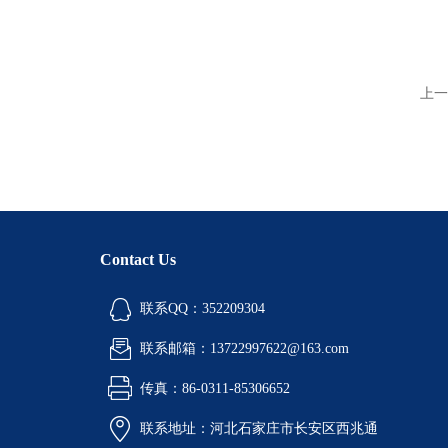
上一
Contact Us
联系QQ：352209304
联系邮箱：13722997622@163.com
传真：86-0311-85306652
联系地址：河北石家庄市长安区西兆通