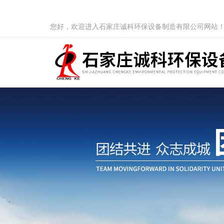
您好，欢迎进入石家庄诚科环保设备制造有限公司网站