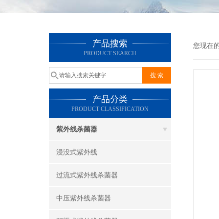
产品搜索
您现在
PRODUCT SEARCH
产品分类
PRODUCT CLASSIFICATION
紫外线杀菌器
浸没式紫外线
过流式紫外线杀菌器
中压紫外线杀菌器