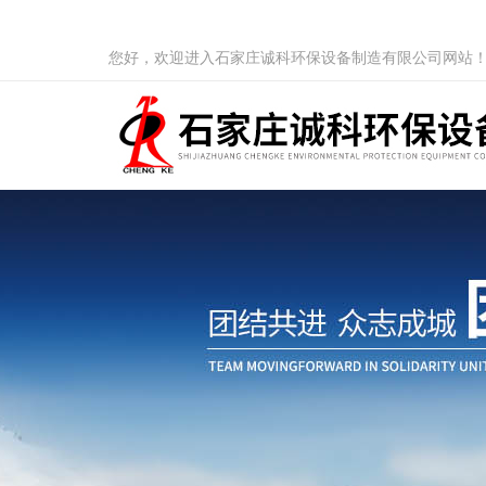
您好，欢迎进入石家庄诚科环保设备制造有限公司网站