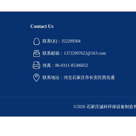
Contact Us
联系QQ：352209304
联系邮箱：13722997622@163.com
传真：86-0311-85306652
联系地址：河北石家庄市长安区西兆通
©2026 石家庄诚科环保设备制