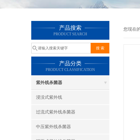
产品搜索
您现在
PRODUCT SEARCH
产品分类
PRODUCT CLASSIFICATION
紫外线杀菌器
浸没式紫外线
过流式紫外线杀菌器
中压紫外线杀菌器