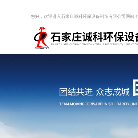
您好，欢迎进入石家庄诚科环保设备制造有限公司网站