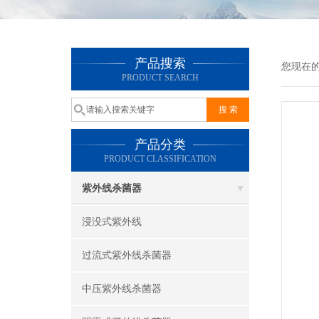
产品搜索
您现在
PRODUCT SEARCH
产品分类
PRODUCT CLASSIFICATION
紫外线杀菌器
浸没式紫外线
过流式紫外线杀菌器
中压紫外线杀菌器