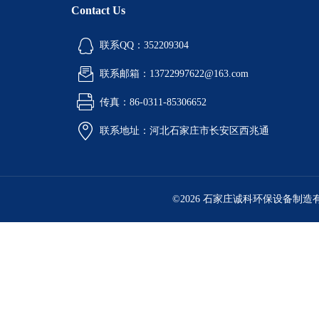
Contact Us
联系QQ：352209304
联系邮箱：13722997622@163.com
传真：86-0311-85306652
联系地址：河北石家庄市长安区西兆通
©2026 石家庄诚科环保设备制