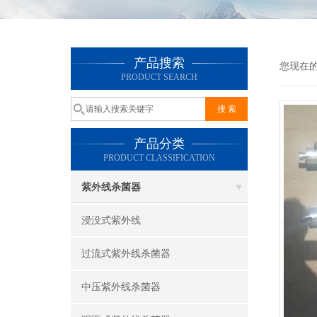
产品搜索
您现在
PRODUCT SEARCH
产品分类
PRODUCT CLASSIFICATION
紫外线杀菌器
浸没式紫外线
过流式紫外线杀菌器
中压紫外线杀菌器