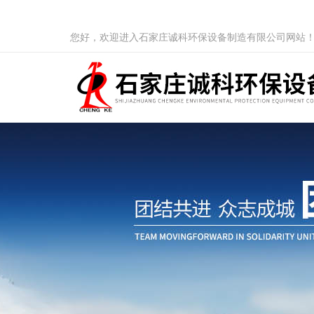
您好，欢迎进入石家庄诚科环保设备制造有限公司网站