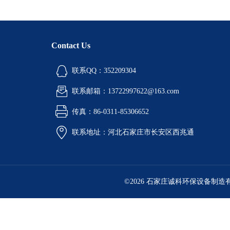
Contact Us
联系QQ：352209304
联系邮箱：13722997622@163.com
传真：86-0311-85306652
联系地址：河北石家庄市长安区西兆通
©2026 石家庄诚科环保设备制