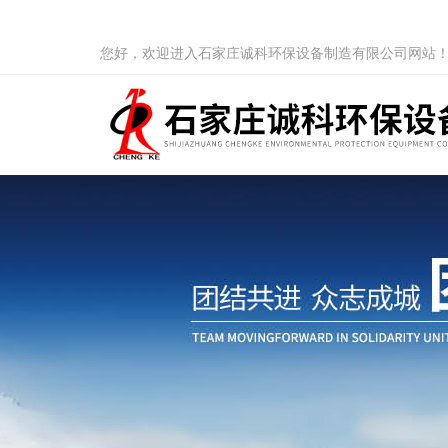
您好，欢迎进入石家庄诚科环保设备制造有限公司网站