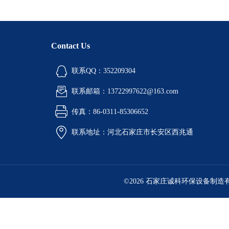
Contact Us
联系QQ：352209304
联系邮箱：13722997622@163.com
传真：86-0311-85306652
联系地址：河北石家庄市长安区西兆通
©2026 石家庄诚科环保设备制