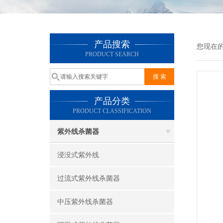
产品搜索
您现在
PRODUCT SEARCH
产品分类
PRODUCT CLASSIFICATION
紫外线杀菌器
浸没式紫外线
过流式紫外线杀菌器
中压紫外线杀菌器