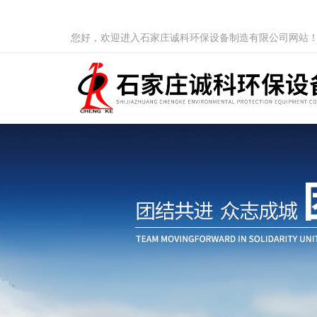
您好，欢迎进入石家庄诚科环保设备制造有限公司网站