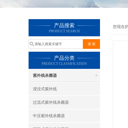
产品搜索
您现在
PRODUCT SEARCH
产品分类
PRODUCT CLASSIFICATION
紫外线杀菌器
浸没式紫外线
过流式紫外线杀菌器
中压紫外线杀菌器