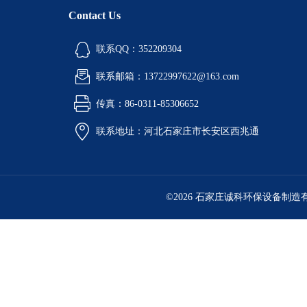
Contact Us
联系QQ：352209304
联系邮箱：13722997622@163.com
传真：86-0311-85306652
联系地址：河北石家庄市长安区西兆通
©2026 石家庄诚科环保设备制