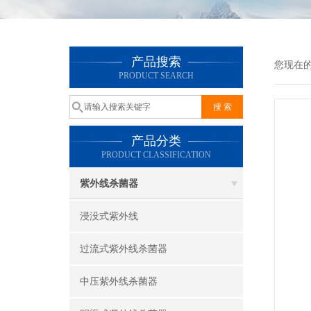
产品搜索
您现在
PRODUCT SEARCH
产品分类
PRODUCT CLASSIFICATION
紫外线杀菌器
浸没式紫外线
过流式紫外线杀菌器
中压紫外线杀菌器