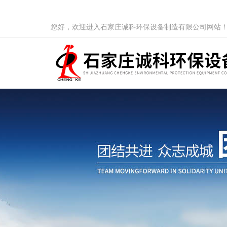
您好，欢迎进入石家庄诚科环保设备制造有限公司网站