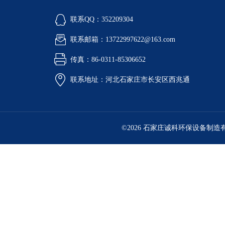
联系QQ：352209304
联系邮箱：13722997622@163.com
传真：86-0311-85306652
联系地址：河北石家庄市长安区西兆通
©2026 石家庄诚科环保设备制