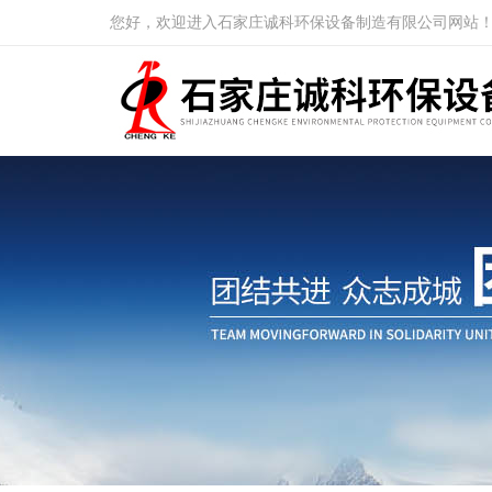
您好，欢迎进入石家庄诚科环保设备制造有限公司网站