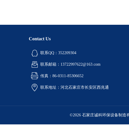
Contact Us
联系QQ：352209304
联系邮箱：13722997622@163.com
传真：86-0311-85306652
联系地址：河北石家庄市长安区西兆通
©2026 石家庄诚科环保设备制