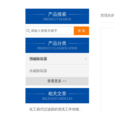
产品搜索
您现在
PRODUCT SEARCH
产品分类
PRODUCT CLASSIFICATION
强磁除垢器
永磁除垢器
查看更多 >>
相关文章
RELEVANT ARTICLES
化工袋式过滤器的清洗工作你能掌握吗？