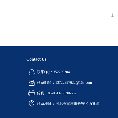
上一
Contact Us
联系QQ：352209304
联系邮箱：13722997622@163.com
传真：86-0311-85306652
联系地址：河北石家庄市长安区西兆通