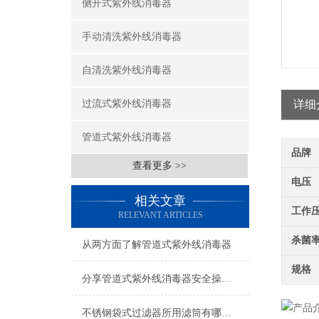
侧开式紫外线消毒器
手动清洗紫外线消毒器
自清洗紫外线消毒器
过流式紫外线消毒器
详细
管道式紫外线消毒器
品牌
查看更多 >>
电压
相关文章
工作
RELEVANT ARTICLES
杀菌
从两方面了解管道式紫外线消毒器
规格
分享管道式紫外线消毒器安全操作规定
不锈钢袋式过滤器所用滤筒有哪些要求？