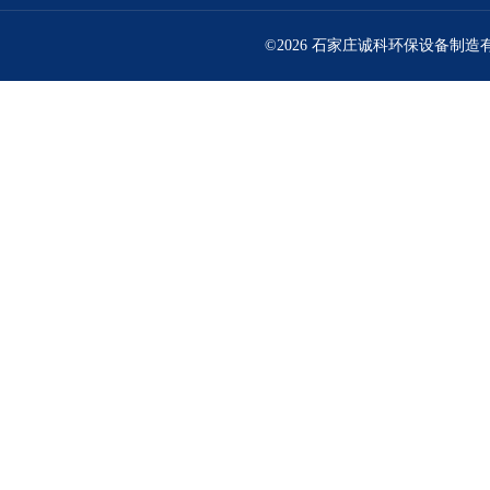
©2026 石家庄诚科环保设备制