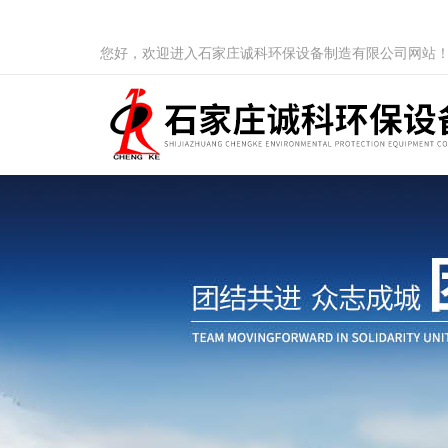
您好，欢迎进入石家庄诚科环保设备制造有限公司网站