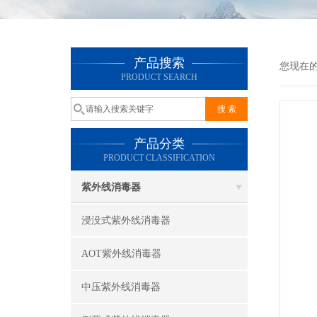
产品搜索
您现在
PRODUCT SEARCH
产品分类
PRODUCT CLASSIFICATION
紫外线消毒器
浸没式紫外线消毒器
AOT紫外线消毒器
中压紫外线消毒器