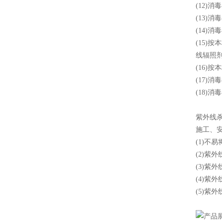
(12)
(13
(14)
(15)
线辐照剂
(16)
(17)
(18)
紫外线
施工、
(1)
(2)紫
(3)紫
(4)
(5)