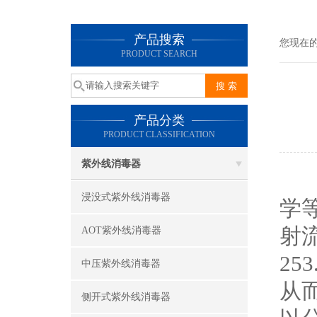
产品搜索
您现在
PRODUCT SEARCH
产品分类
PRODUCT CLASSIFICATION
紫外线消毒器
浸没式紫外线消毒器
学
射
AOT紫外线消毒器
25
中压紫外线消毒器
从
侧开式紫外线消毒器