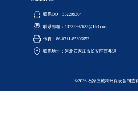
联系QQ：352209304
联系邮箱：13722997622@163.com
传真：86-0311-85306652
联系地址：河北石家庄市长安区西兆通
©2026 石家庄诚科环保设备制