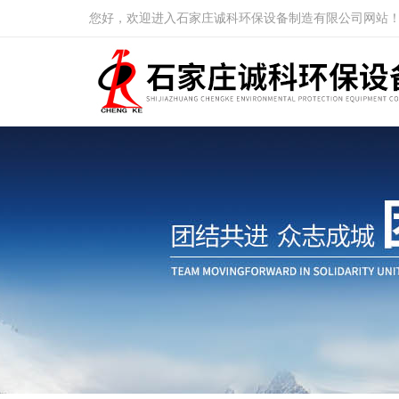
您好，欢迎进入石家庄诚科环保设备制造有限公司网站