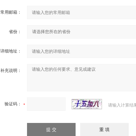
常用邮箱：
省份：
详细地址：
补充说明：
验证码：
请输入计算结