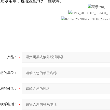
业用水消毒，包括温室用水，灌溉等。
产品：
您的单位：
您的姓名：
联系电话：