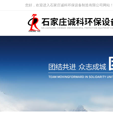
您好，欢迎进入石家庄诚科环保设备制造有限公司网站