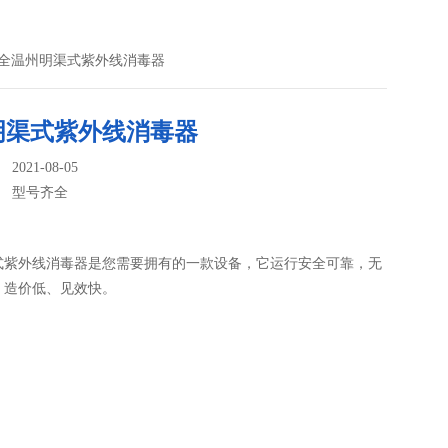
齐全温州明渠式紫外线消毒器
明渠式紫外线消毒器
021-08-05
：
型号齐全
式紫外线消毒器是您需要拥有的一款设备，它运行安全可靠，无
，造价低、见效快。