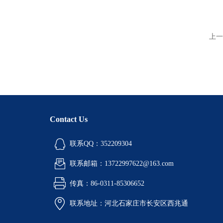
上一
Contact Us
联系QQ：352209304
联系邮箱：13722997622@163.com
传真：86-0311-85306652
联系地址：河北石家庄市长安区西兆通