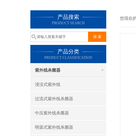
产品搜索
您现在
PRODUCT SEARCH
产品分类
PRODUCT CLASSIFICATION
紫外线杀菌器
浸没式紫外线
过流式紫外线杀菌器
中压紫外线杀菌器
明渠式紫外线杀菌器