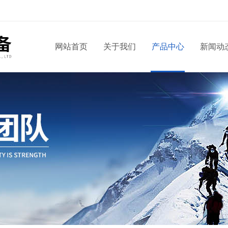
！
网站首页
关于我们
产品中心
新闻动