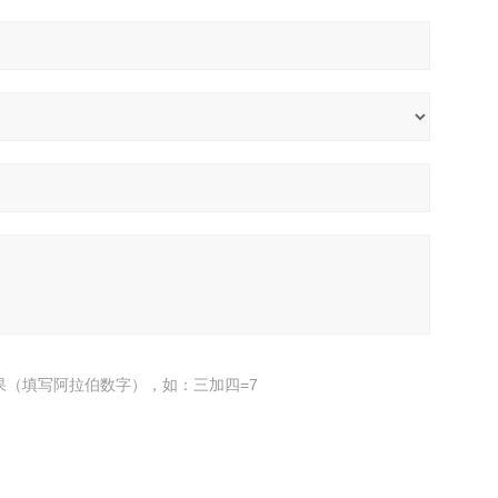
果（填写阿拉伯数字），如：三加四=7