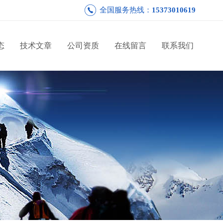
全国服务热线：
15373010619
态
技术文章
公司资质
在线留言
联系我们