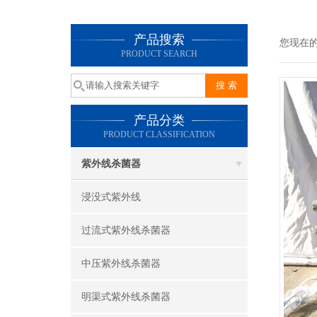
产品搜索
您现在
PRODUCT SEARCH
产品分类
PRODUCT CLASSIFICATION
紫外线杀菌器
浸没式紫外线
过流式紫外线杀菌器
中压紫外线杀菌器
明渠式紫外线杀菌器