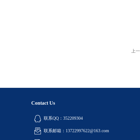
上一
Contact Us
联系QQ：352209304
联系邮箱：13722997622@163.com