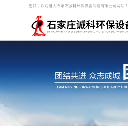
您好，欢迎进入石家庄诚科环保设备制造有限公司网站