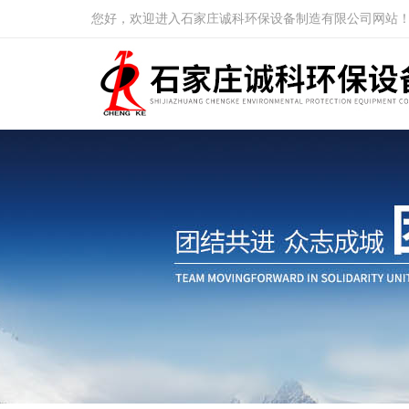
您好，欢迎进入石家庄诚科环保设备制造有限公司网站