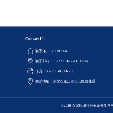
Contact Us
联系QQ：352209304
联系邮箱：13722997622@163.com
传真：86-0311-85306652
联系地址：河北石家庄市长安区西兆通
©2026 石家庄诚科环保设备制