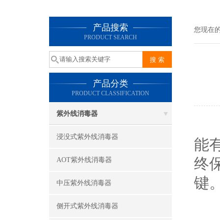
产品搜索
您现在
PRODUCT SEARCH
产品分类
PRODUCT CLASSIFICATION
紫外线消毒器
在
浸没式紫外线消毒器
能
终
AOT紫外线消毒器
键
中压紫外线消毒器
1
侧开式紫外线消毒器