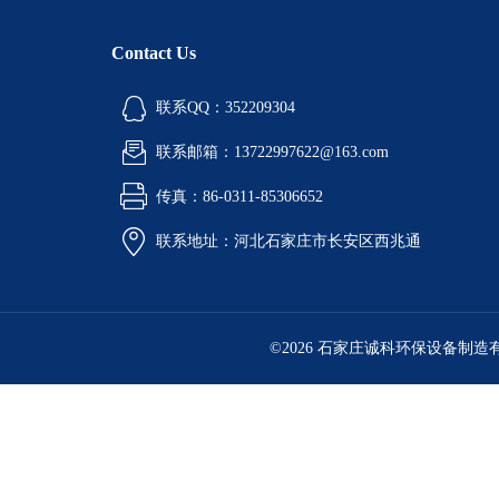
Contact Us
联系QQ：352209304
联系邮箱：13722997622@163.com
传真：86-0311-85306652
联系地址：河北石家庄市长安区西兆通
©2026 石家庄诚科环保设备制