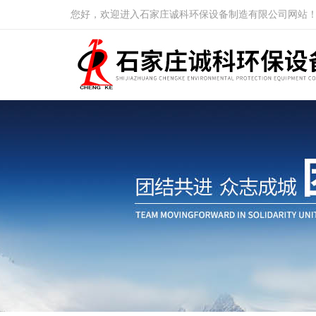
您好，欢迎进入石家庄诚科环保设备制造有限公司网站