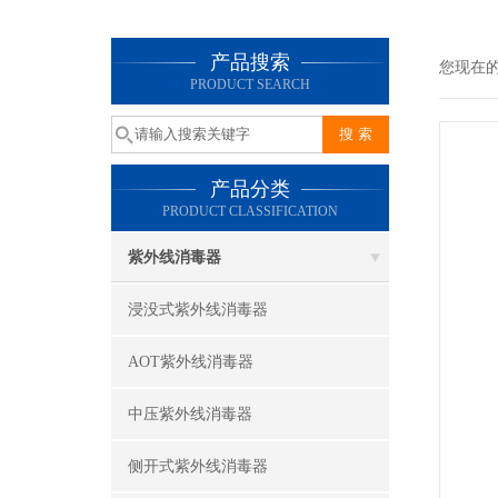
产品搜索
您现在
PRODUCT SEARCH
产品分类
PRODUCT CLASSIFICATION
紫外线消毒器
浸没式紫外线消毒器
AOT紫外线消毒器
中压紫外线消毒器
侧开式紫外线消毒器