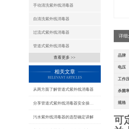
手动清洗紫外线消毒器
自清洗紫外线消毒器
过流式紫外线消毒器
详细
管道式紫外线消毒器
品牌
查看更多 >>
电压
相关文章
RELEVANT ARTICLES
工作
从两方面了解管道式紫外线消毒器
杀菌
规格
分享管道式紫外线消毒器安全操作规定
可
污水紫外线消毒器的选型确定讲解