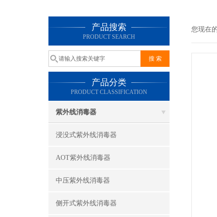
产品搜索
您现在
PRODUCT SEARCH
产品分类
PRODUCT CLASSIFICATION
紫外线消毒器
浸没式紫外线消毒器
AOT紫外线消毒器
中压紫外线消毒器
侧开式紫外线消毒器