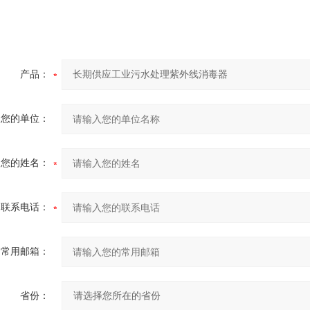
产品：
您的单位：
您的姓名：
联系电话：
常用邮箱：
省份：