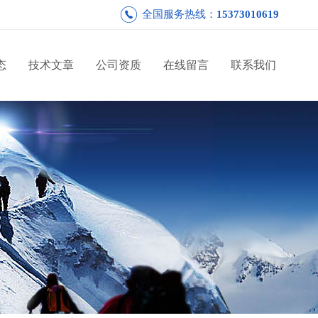
全国服务热线：
15373010619
态
技术文章
公司资质
在线留言
联系我们