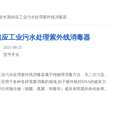
齐全长期供应工业污水处理紫外线消毒器
供应工业污水处理紫外线消毒器
021-08-21
：
型号齐全
工业污水处理紫外线消毒器属于纯物理消毒方法，无二次污染，
泛应用于各种各样需要消毒的领域,由于紫外线对DNA的破坏力
对任何微生物（细菌、真菌、病毒等）都具有明显的杀伤效果。