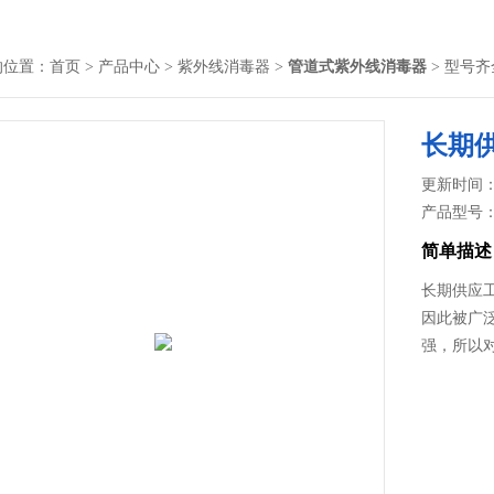
的位置：
首页
>
产品中心
>
紫外线消毒器
>
管道式紫外线消毒器
> 型号
长期
更新时间： 2
产品型号
简单描述
长期供应
因此被广
强，所以