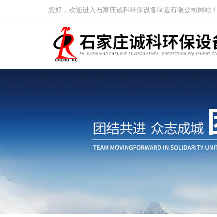
您好，欢迎进入石家庄诚科环保设备制造有限公司网站