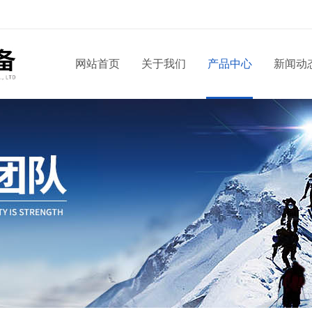
！
网站首页
关于我们
产品中心
新闻动