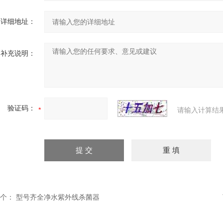
详细地址：
补充说明：
验证码：
请输入计算结
个：
型号齐全净水紫外线杀菌器