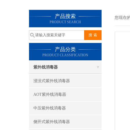
产品搜索
您现在
PRODUCT SEARCH
产品分类
PRODUCT CLASSIFICATION
紫外线消毒器
浸没式紫外线消毒器
AOT紫外线消毒器
中压紫外线消毒器
侧开式紫外线消毒器