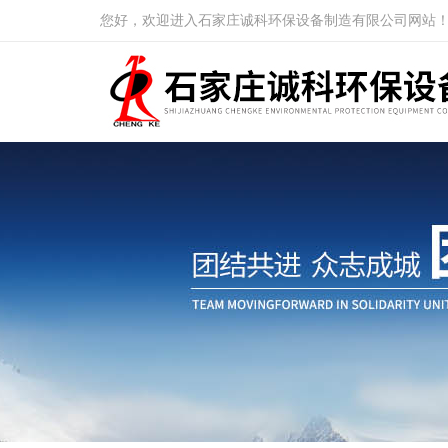
您好，欢迎进入石家庄诚科环保设备制造有限公司网站