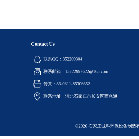
Contact Us
联系QQ：352209304
联系邮箱：13722997622@163.com
传真：86-0311-85306652
联系地址：河北石家庄市长安区西兆通
©2026 石家庄诚科环保设备制