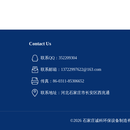
Contact Us
联系QQ：352209304
联系邮箱：13722997622@163.com
传真：86-0311-85306652
联系地址：河北石家庄市长安区西兆通
©2026 石家庄诚科环保设备制