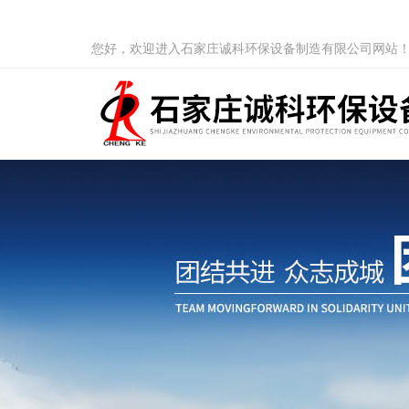
您好，欢迎进入石家庄诚科环保设备制造有限公司网站