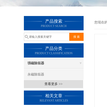
产品搜索
您现在
PRODUCT SEARCH
产品分类
PRODUCT CLASSIFICATION
强磁除垢器
永磁除垢器
查看更多 >>
相关文章
RELEVANT ARTICLES