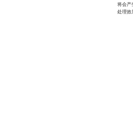
将会产
处理效