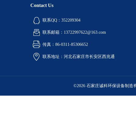
Contact Us
联系QQ：352209304
联系邮箱：13722997622@163.com
传真：86-0311-85306652
联系地址：河北石家庄市长安区西兆通
©2026 石家庄诚科环保设备制