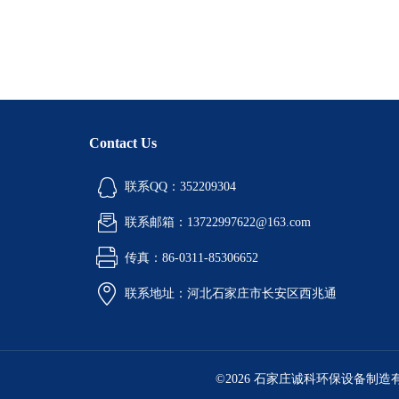
Contact Us
联系QQ：352209304
联系邮箱：13722997622@163.com
传真：86-0311-85306652
联系地址：河北石家庄市长安区西兆通
©2026 石家庄诚科环保设备制