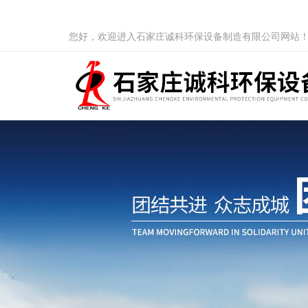
您好，欢迎进入石家庄诚科环保设备制造有限公司网站