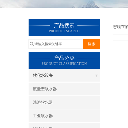
产品搜索
您现在
PRODUCT SEARCH
产品分类
PRODUCT CLASSIFICATION
软化水设备
流量型软水器
洗浴软水器
工业软水器