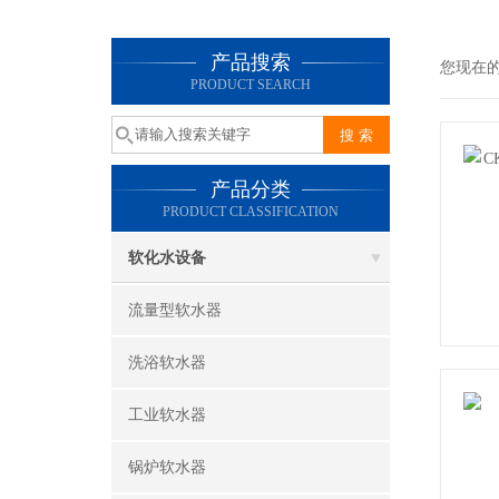
产品搜索
您现在
PRODUCT SEARCH
产品分类
PRODUCT CLASSIFICATION
软化水设备
流量型软水器
洗浴软水器
工业软水器
锅炉软水器