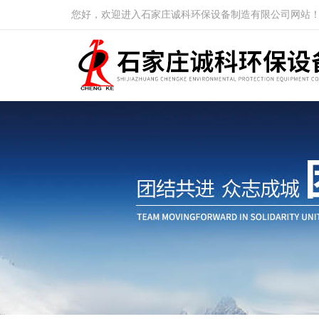
您好，欢迎进入石家庄诚科环保设备制造有限公司网站