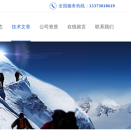
全国服务热线：
15373010619
态
技术文章
公司资质
在线留言
联系我们