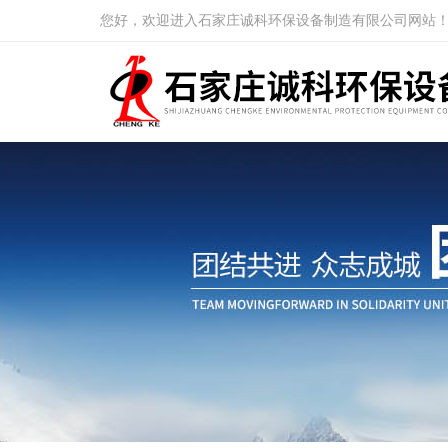
您好，欢迎进入石家庄诚科环保设备制造有限公司网站