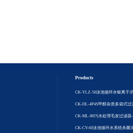
Products
CK-DL-4P4S甲醇杂质多袋式