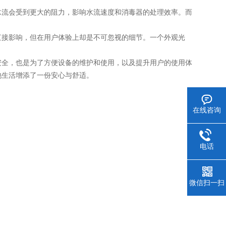
流会受到更大的阻力，影响水流速度和消毒器的处理效率。而
接影响，但在用户体验上却是不可忽视的细节。一个外观光
全，也是为了方便设备的维护和使用，以及提升用户的使用体
池生活增添了一份安心与舒适。
在线咨询
电话
微信扫一扫