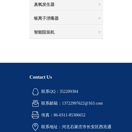
臭氧发生器
银离子消毒器
智能阻垢机
Contact Us
联系QQ：352209304
联系邮箱：13722997622@163.com
传真：86-0311-85306652
联系地址：河北石家庄市长安区西兆通