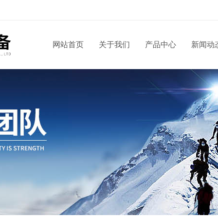
！
网站首页
关于我们
产品中心
新闻动