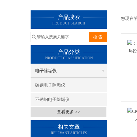
产品搜索
您现在
PRODUCT SEARCH
产品分类
PRODUCT CLASSIFICATION
电子除垢仪
碳钢电子除垢仪
不锈钢电子除垢仪
查看更多 >>
相关文章
RELEVANT ARTICLES