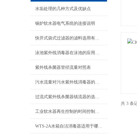
水垢处理的几种方式及优缺点
锅炉软水器电气系统的连接说明
快开式袋式过滤器的滤料选用有何说法？
泳池紫外线消毒器在泳池的应用是否安全呢？
紫外线杀菌器管径流量对照表
污水流量对污水紫外线消毒器的影响分析
过流式紫外线杀菌器镇流器的选用说明
共 3 
工业软水器再生控制的时间控制解析
WTS-2A水箱自洁消毒器适用于哪些水体？