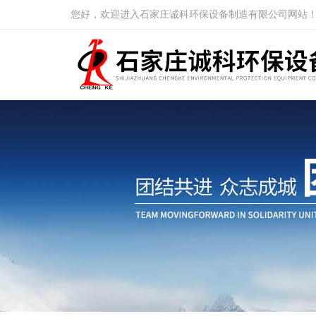
您好，欢迎进入石家庄诚科环保设备制造有限公司网站