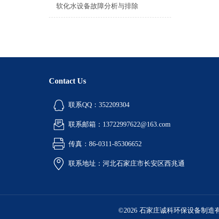
软化水设备故障分析与排除
Contact Us
联系QQ：352209304
联系邮箱：13722997622@163.com
传真：86-0311-85306652
联系地址：河北石家庄市长安区西兆通
©2026 石家庄诚科环保设备制