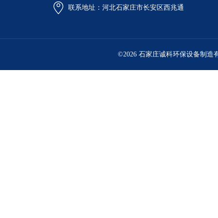
联系地址：河北石家庄市长安区西兆通
©2026 石家庄诚科环保设备制