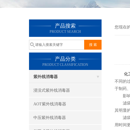
产品搜索
您现在
PRODUCT SEARCH
产品分类
PRODUCT CLASSIFICATION
化
紫外线消毒器
不同的
于制药
浸没式紫外线消毒器
影响袋
滤袋的
AOT紫外线消毒器
其明显
中压紫外线消毒器
滤袋的
用时间