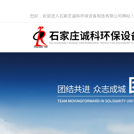
您好，欢迎进入石家庄诚科环保设备制造有限公司网站