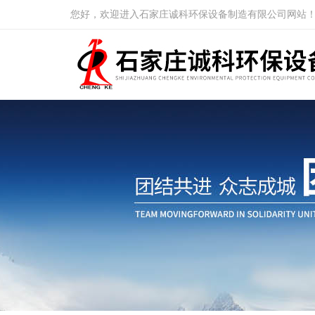
您好，欢迎进入石家庄诚科环保设备制造有限公司网站