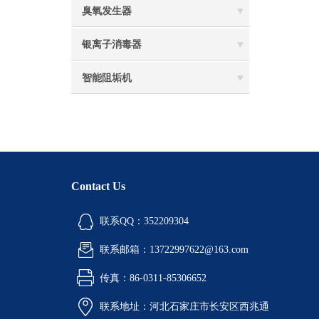
臭氧发生器
银离子消毒器
智能阻垢机
Contact Us
联系QQ：352209304
联系邮箱：13722997622@163.com
传真：86-0311-85306652
联系地址：河北石家庄市长安区西兆通