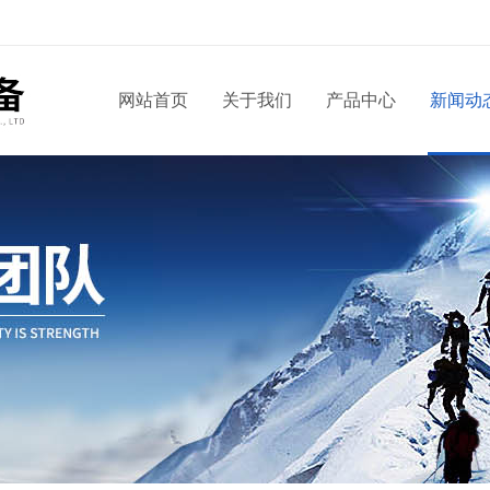
！
网站首页
关于我们
产品中心
新闻动