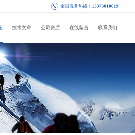
全国服务热线：
15373010619
态
技术文章
公司资质
在线留言
联系我们