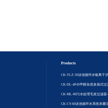
Products
CK-DL-4P4S甲醇杂质多袋式