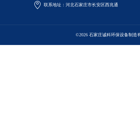
联系地址：河北石家庄市长安区西兆通
©2026 石家庄诚科环保设备制