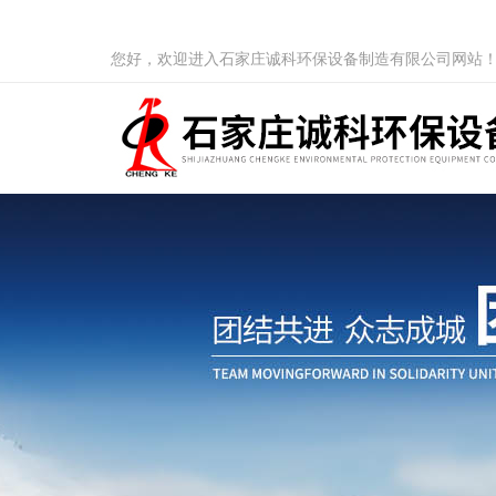
您好，欢迎进入石家庄诚科环保设备制造有限公司网站