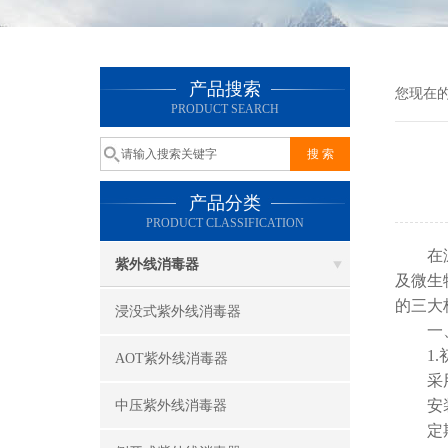
产品搜索
您现在
PRODUCT SEARCH
产品分类
PRODUCT CLASSIFICATION
在泳池
紫外线消毒器
及微生
的三大
浸没式紫外线消毒器
一、
1.初
AOT紫外线消毒器
采用双
安装自
中压紫外线消毒器
定期检