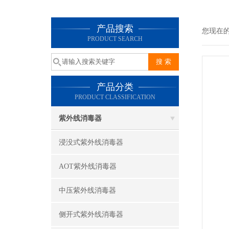
产品搜索
您现在
PRODUCT SEARCH
产品分类
PRODUCT CLASSIFICATION
紫外线消毒器
浸没式紫外线消毒器
AOT紫外线消毒器
中压紫外线消毒器
侧开式紫外线消毒器