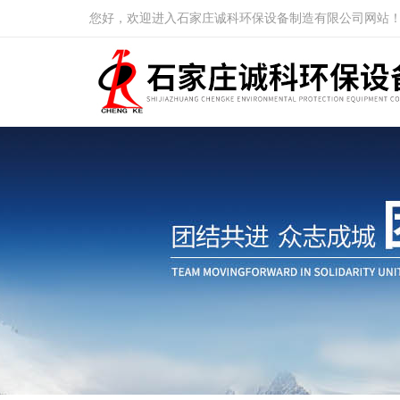
您好，欢迎进入石家庄诚科环保设备制造有限公司网站