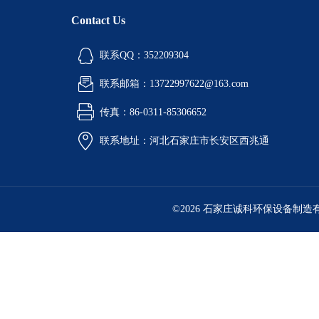
Contact Us
联系QQ：352209304
联系邮箱：13722997622@163.com
传真：86-0311-85306652
联系地址：河北石家庄市长安区西兆通
©2026 石家庄诚科环保设备制