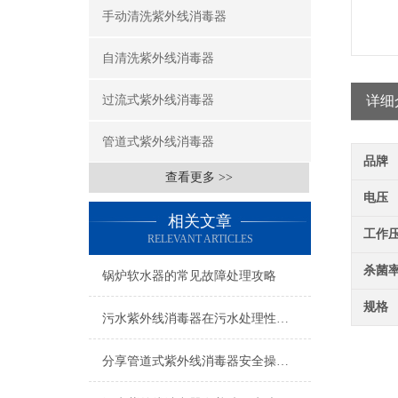
手动清洗紫外线消毒器
自清洗紫外线消毒器
过流式紫外线消毒器
详细
管道式紫外线消毒器
品牌
查看更多 >>
电压
相关文章
工作
RELEVANT ARTICLES
杀菌
锅炉软水器的常见故障处理攻略
规格
污水紫外线消毒器在污水处理性价比上的体现
分享管道式紫外线消毒器安全操作规定