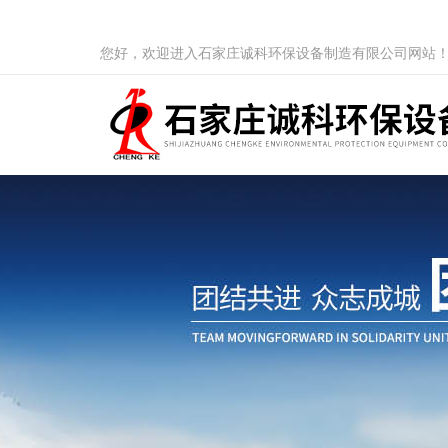
您好，欢迎进入石家庄诚科环保设备制造有限公司网站