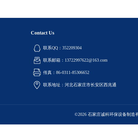
Contact Us
联系QQ：352209304
联系邮箱：13722997622@163.com
传真：86-0311-85306652
联系地址：河北石家庄市长安区西兆通
©2026 石家庄诚科环保设备制