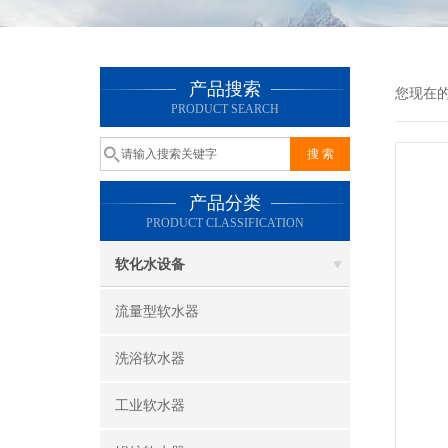
产品搜索
您现在
PRODUCT SEARCH
产品分类
PRODUCT CLASSIFICATION
软化水设备
流量型软水器
洗浴软水器
工业软水器