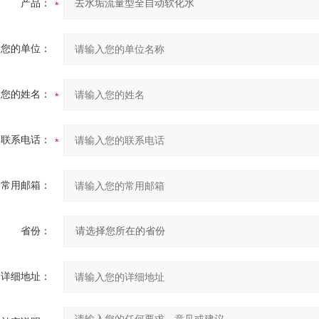
产品：
您的单位：
您的姓名：
联系电话：
常用邮箱：
省份：
详细地址：