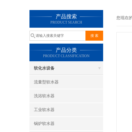
产品搜索
您现在
PRODUCT SEARCH
产品分类
PRODUCT CLASSIFICATION
软化水设备
流量型软水器
洗浴软水器
工业软水器
锅炉软水器