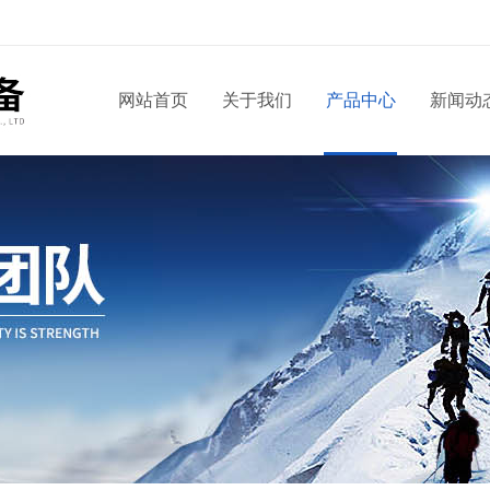
！
网站首页
关于我们
产品中心
新闻动