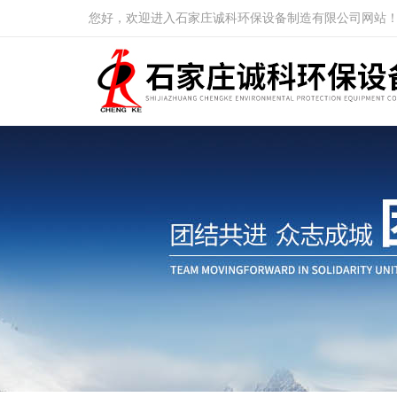
您好，欢迎进入石家庄诚科环保设备制造有限公司网站