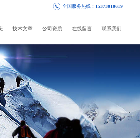
全国服务热线：
15373010619
态
技术文章
公司资质
在线留言
联系我们