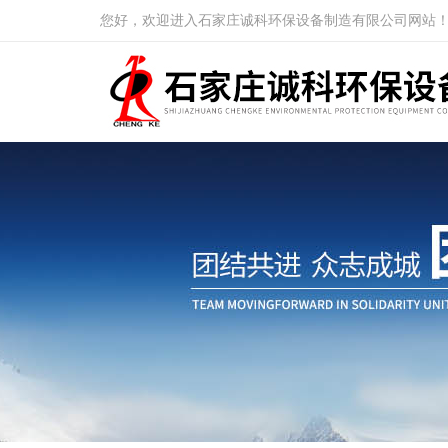
您好，欢迎进入石家庄诚科环保设备制造有限公司网站