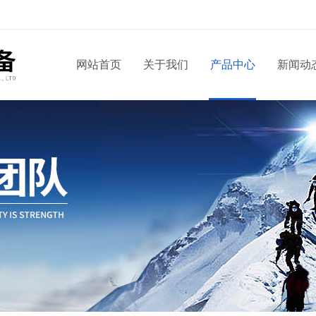
！
网站首页
关于我们
产品中心
新闻动