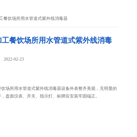
加工餐饮场所用水管道式紫外线消毒器
加工餐饮场所用水管道式紫外线消毒
022-02-23
：
餐饮场所用水管道式紫外线消毒器设备外表整齐美观，无明显的
平，盘面仪表、开关、指示灯、标牌应安装牢固端正。