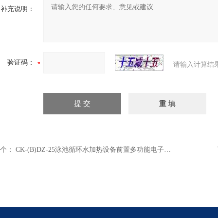
补充说明：
验证码：
请输入计算结
个：
CK-(B)DZ-25泳池循环水加热设备前置多功能电子除垢仪