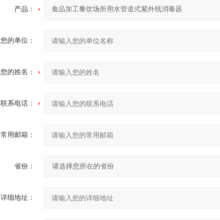
产品：
您的单位：
您的姓名：
联系电话：
常用邮箱：
省份：
详细地址：