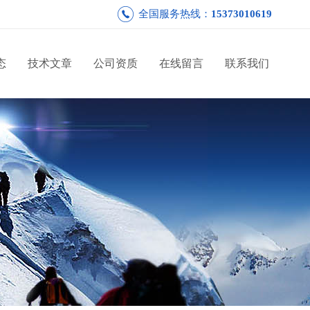
全国服务热线：
15373010619
态
技术文章
公司资质
在线留言
联系我们