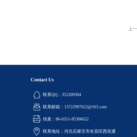
上一
Contact Us
联系QQ：352209304
联系邮箱：13722997622@163.com
传真：86-0311-85306652
联系地址：河北石家庄市长安区西兆通