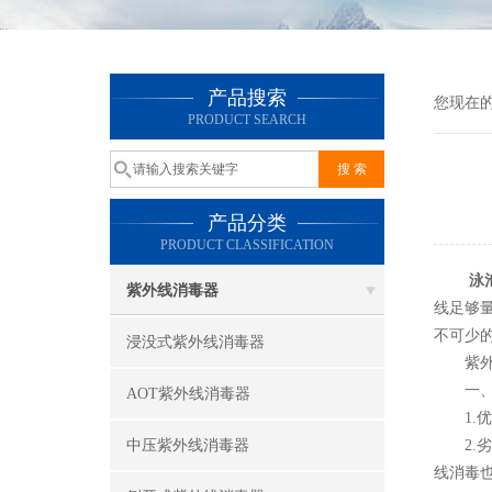
产品搜索
您现在
PRODUCT SEARCH
产品分类
PRODUCT CLASSIFICATION
泳
紫外线消毒器
线足够
不可少
浸没式紫外线消毒器
紫外线
一、紫
AOT紫外线消毒器
1.优
中压紫外线消毒器
2.劣
线消毒