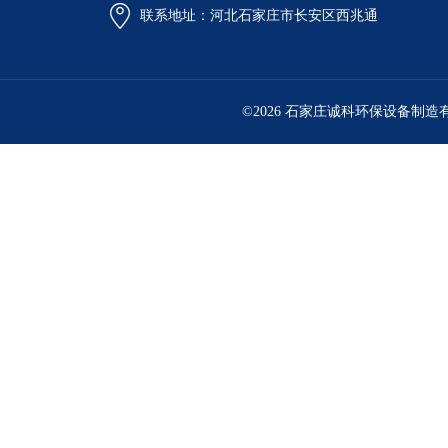
联系地址：河北石家庄市长安区西兆通
©2026 石家庄诚科环保设备制