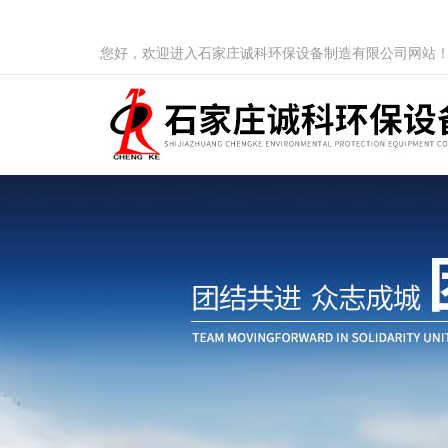
您好，欢迎进入石家庄诚科环保设备制造有限公司网站