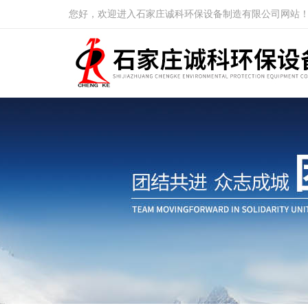
您好，欢迎进入石家庄诚科环保设备制造有限公司网站