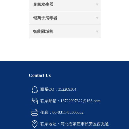
臭氧发生器
银离子消毒器
智能阻垢机
Contact Us
联系QQ：352209304
联系邮箱：13722997622@163.com
传真：86-0311-85306652
联系地址：河北石家庄市长安区西兆通