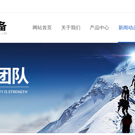
！
网站首页
关于我们
产品中心
新闻动