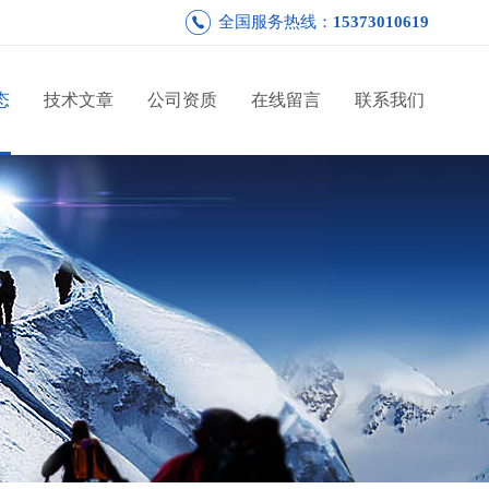
全国服务热线：
15373010619
态
技术文章
公司资质
在线留言
联系我们