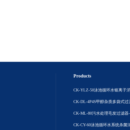
Products
CK-DL-4P4S甲醇杂质多袋式